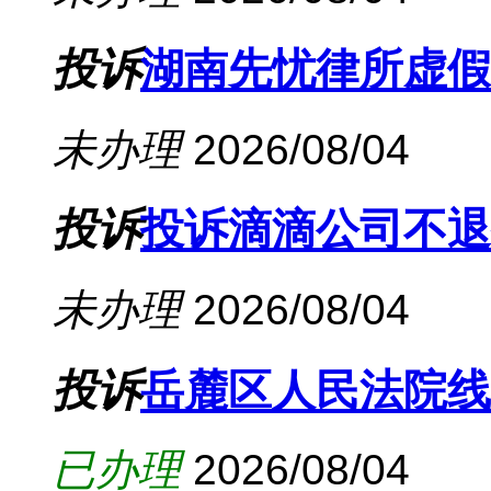
投诉
湖南先忧律所虚假
未办理
2026/08/04
投诉
投诉滴滴公司不退
未办理
2026/08/04
投诉
岳麓区人民法院线
已办理
2026/08/04