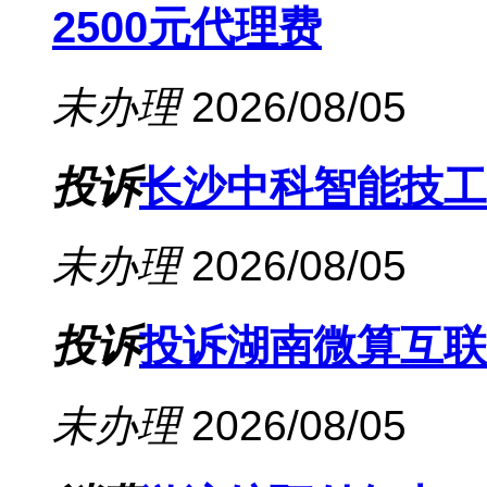
2500元代理费
未办理
2026/08/05
投诉
长沙中科智能技工
未办理
2026/08/05
投诉
投诉湖南微算互联
未办理
2026/08/05