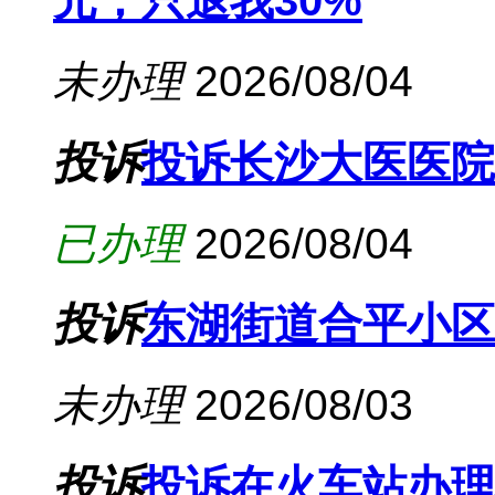
元，只退我30%
未办理
2026/08/04
投诉
投诉长沙大医医院
已办理
2026/08/04
投诉
东湖街道合平小区
未办理
2026/08/03
投诉
投诉在火车站办理