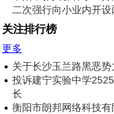
二次强行向小业内开设
关注排行榜
更多
关于长沙玉兰路黑恶势
投诉建宁实验中学252
长
衡阳市朗邦网络科技有