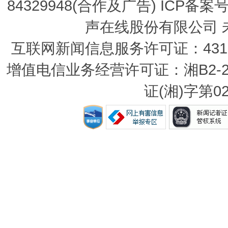
84329948(合作及广告) ICP备案
声在线股份有限公司 
互联网新闻信息服务许可证：431201
增值电信业务经营许可证：湘B2-20
证(湘)字第0