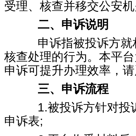
受理、核查并移交公安机
二、申诉说明
申诉指被投诉方就相
核查处理的行为。本平台
申诉可提升办理效率，请
三、申诉流程
1.被投诉方针对投诉
申诉表;