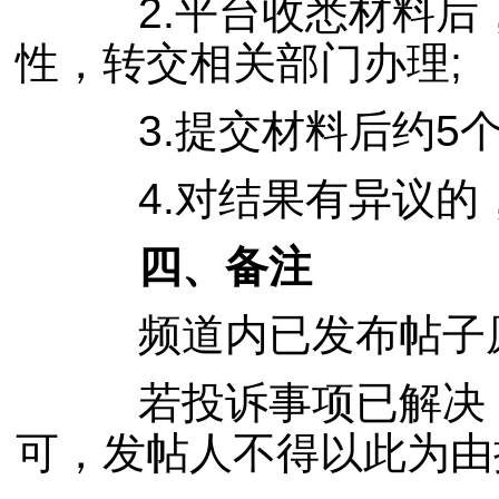
2.平台收悉材料后，
性，转交相关部门办理;
3.提交材料后约5个
4.对结果有异议的
四、备注
频道内已发布帖子原
若投诉事项已解决，
可，发帖人不得以此为由