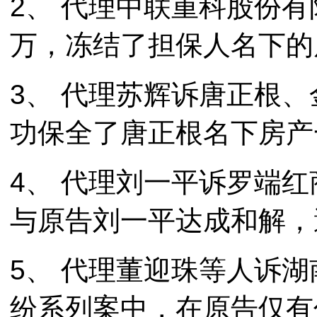
2、 代理中联重科股份有
万，冻结了担保人名下的
3、 代理苏辉诉唐正根、
功保全了唐正根名下房产
4、 代理刘一平诉罗端
与原告刘一平达成和解，
5、 代理董迎珠等人诉
纷系列案中，在原告仅有