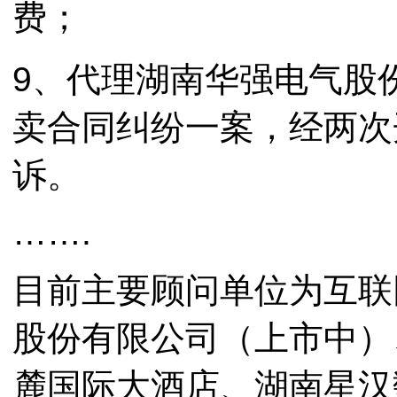
费；
9、代理湖南华强电气股
卖合同纠纷一案，经两次
诉。
…….
目前主要顾问单位为互联
股份有限公司（上市中）
麓国际大酒店、湖南星汉