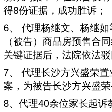
得8份证据，成功胜诉；
6、 代理杨继文、杨继
（被告）商品房预售合同
关键证据后，法院依法驳
7、 代理长沙方兴盛荣
案，为被告长沙方兴盛荣
8、代理40余位家长起