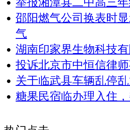
举报湘潭县二中高三年
邵阳燃气公司换表时显
气
湖南印家界生物科技有
投诉北京市中恒信律师
关于临武县车辆乱停乱
糖果民宿临办理入住，