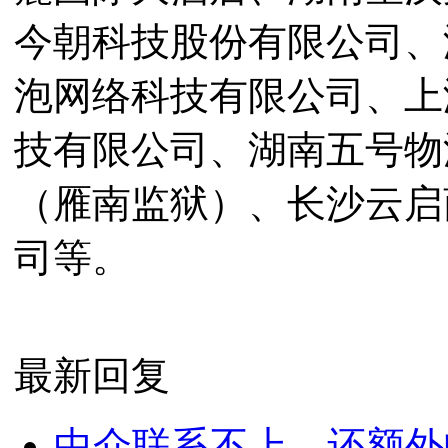
今朝科技股份有限公司、
泡网络科技有限公司、上
技有限公司、湖南五号物
（雁南监狱）、长沙云启
司等。
最新回复
中介联系不上，还额外