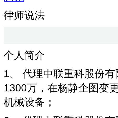
律师说法
个人简介
1、 代理中联重科股份
1300万，在杨静企图变
机械设备；