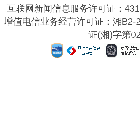
互联网新闻信息服务许可证：431201
增值电信业务经营许可证：湘B2-20
证(湘)字第0