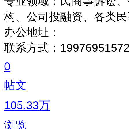
专业领域：民商事诉讼、
构、公司投融资、各类民
办公地址：
联系方式：19976951572 e
0
帖文
105.33万
浏览