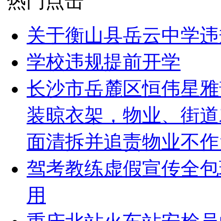
热门点击
关于衡山县岳云中学违
学校违规提前开学
长沙市岳麓区恒伟星雅
装晾衣架，物业、街道
面清拆并追责物业不作
驾考教练虚假宣传全包
用