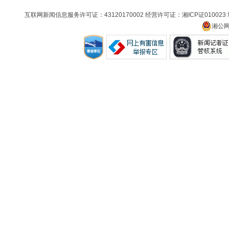
互联网新闻信息服务许可证：43120170002 经营许可证：湘ICP证010023
湘公网安