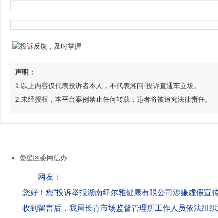
声明：
1.以上内容仅代表投诉者本人，不代表湘问·投诉直通车立场。
2.未经授权，本平台案例禁止任何转载，违者将被追究法律责任。
娄星区委网信办
网友：
您好！您“投诉举报湖南纤尔雅健康有限公司涉嫌虚假宣
收到留言后，我局长青市场监督管理所工作人员依法组织
该公司涉嫌虚假宣传等问题，我局长青市场监督管理所正