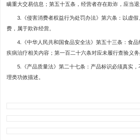
3.《侵害消费者权益行为处罚办法》第六条：以虚
费，属于欺诈经营。
4.《中华人民共和国食品安全法》第五十三条：食
疾病治疗相关内容；第一百二十六条对应未履行查验义务
5.《产品质量法》第二十七条：产品标识必须真实
理类功效描述。