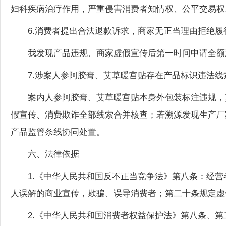
6.消费者提出合法退款诉求，商家无正当理由拒绝履
我发现产品违规、商家虚假宣传后第一时间申请全额
7.涉案人参阿胶膏、艾草暖宫贴存在产品标识违法
案内人参阿胶膏、艾草暖宫贴本身外包装标注违规，
假宣传、消费欺诈全部线索合并核查；若溯源发现生产厂
产品监管条线协同处置。
六、法律依据
1.《中华人民共和国反不正当竞争法》第八条：经
人误解的商业宣传，欺骗、误导消费者；第二十条规定虚
2.《中华人民共和国消费者权益保护法》第八条、
瞒重大交易信息；第五十五条，经营者存在欺诈，应当退