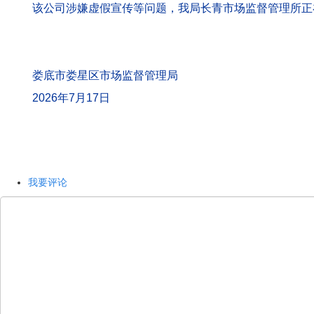
娄底市娄星区市场监督管理局
2026年7月17日
我要评论