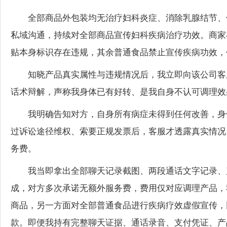
全部商品外包装均无治疗妇科炎症、消除乳腺结节、
私域沟通，持续对全部商品宣传妇科疾病治疗功效。商家
贴本身标识存在违规，其余普通食品禁止宣传疾病功效，
知晓产品真实属性与违规情况后，我立即向该公司客
话术辩解，声称我身体已有好转、是我自身不认可调理效
我明确告知对方，自身所有病症未得到任何改善，身
过诉讼途径维权、索要正规发票后，客服才透露真实情况
务费。
我当即拿出全部聊天记录截图、两段通话文字记录、
成，对方多次承诺无额外服务费，费用仅对应调理产品，
商品，另一方面对全部普通食品进行疾病疗效虚假宣传，
款。即便我持有完整聊天证据、通话录音、支付凭证、产