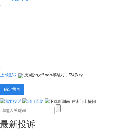
上传图片
支持jpg,gif,png等格式，5M以内
最新投诉