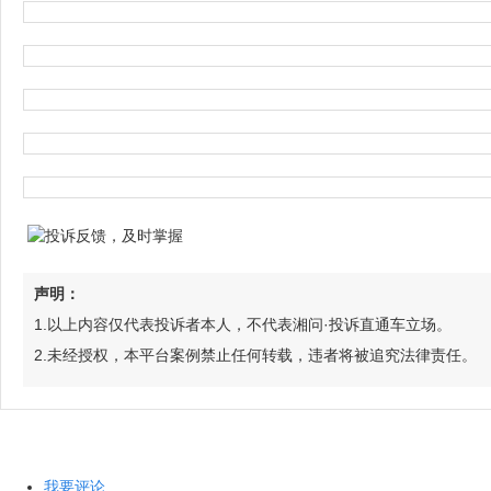
声明：
1.以上内容仅代表投诉者本人，不代表湘问·投诉直通车立场。
2.未经授权，本平台案例禁止任何转载，违者将被追究法律责任。
我要评论