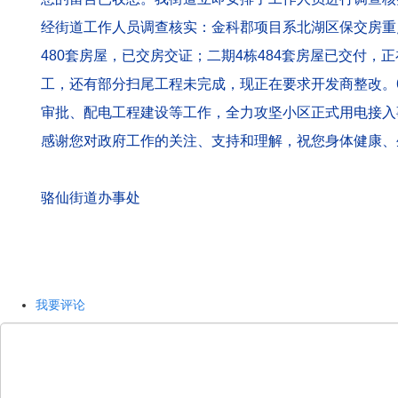
经街道工作人员调查核实：金科郡项目系北湖区保交房重点
480套房屋，已交房交证；二期4栋484套房屋已交付，
工，还有部分扫尾工程未完成，现正在要求开发商整改。6
审批、配电工程建设等工作，全力攻坚小区正式用电接入事
感谢您对政府工作的关注、支持和理解，祝您身体健康、
骆仙街道办事处
我要评论