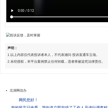
声明：
1.以上内容仅代表投诉者本人，不代表湘问·投诉直通车立场。
2.未经授权，本平台案例禁止任何转载，违者将被追究法律责任。
北湖网信办
网民您好！
您的留言已收悉。我街道立即安排了工作人员进行调查核