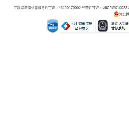
互联网新闻信息服务许可证：43120170002 经营许可证：湘ICP证010023
湘公网安