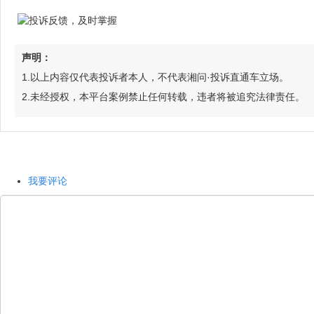
声明：
1.以上内容仅代表投诉者本人，不代表湘问·投诉直通车立场。
2.未经授权，本平台案例禁止任何转载，违者将被追究法律责任。
我要评论