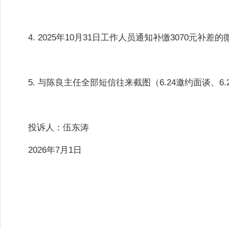
4. 2025年10月31日工作人员通知补缴3070元补差
5. 与陈良主任全部短信往来截图（6.24邀约面谈、6
投诉人：伍东涛
2026年7月1日