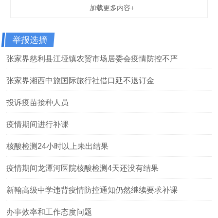
加载更多内容+
举报选摘
张家界慈利县江垭镇农贸市场居委会疫情防控不严
张家界湘西中旅国际旅行社借口延不退订金
投诉疫苗接种人员
疫情期间进行补课
核酸检测24小时以上未出结果
疫情期间龙潭河医院核酸检测4天还没有结果
新翰高级中学违背疫情防控通知仍然继续要求补课
办事效率和工作态度问题