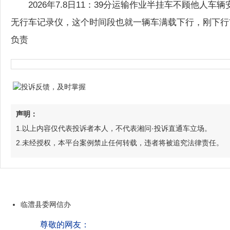
2026年7.8日11：39分运输作业半挂车不顾他
无行车记录仪，这个时间段也就一辆车满载下行，刚下行
负责
声明：
1.以上内容仅代表投诉者本人，不代表湘问·投诉直通车立场。
2.未经授权，本平台案例禁止任何转载，违者将被追究法律责任。
临澧县委网信办
尊敬的网友：