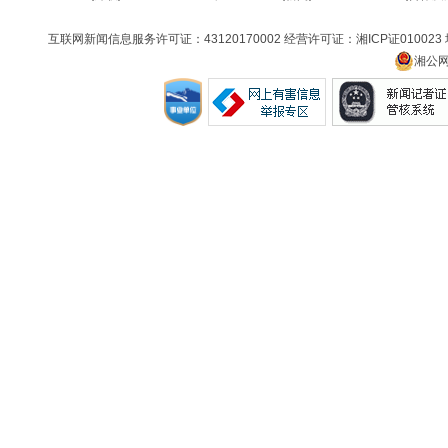
互联网新闻信息服务许可证：43120170002 经营许可证：湘ICP证010023
湘公网安