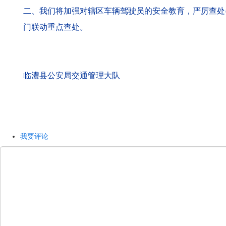
二、我们将加强对辖区车辆驾驶员的安全教育，严厉查处各
门联动重点查处。
临澧县公安局交通管理大队
我要评论