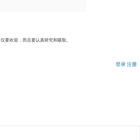
登录
注册