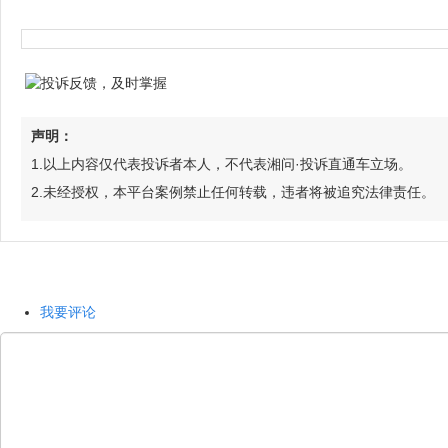
声明：
1.以上内容仅代表投诉者本人，不代表湘问·投诉直通车立场。
2.未经授权，本平台案例禁止任何转载，违者将被追究法律责任。
我要评论