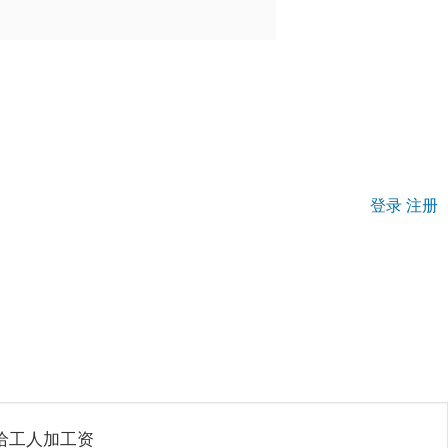
登录
注册
给工人加工资