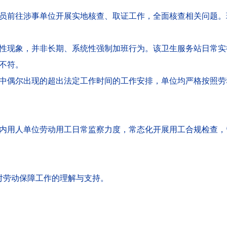
员前往涉事单位开展实地核查、取证工作，全面核查相关问题。
性现象，并非长期、系统性强制加班行为。该卫生服务站日常实
不符。
中偶尔出现的超出法定工作时间的工作安排，单位均严格按照劳
内用人单位劳动用工日常监察力度，常态化开展用工合规检查，
谢您对劳动保障工作的理解与支持。