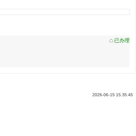
已办理
2026-06-15 15:35:45