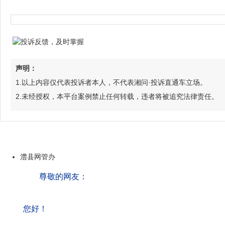
声明：
1.以上内容仅代表投诉者本人，不代表湘问·投诉直通车立场。
2.未经授权，本平台案例禁止任何转载，违者将被追究法律责任。
澧县网管办
尊敬的网友：
您好！