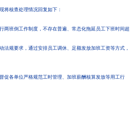
现将核查处理情况回复如下：
行两班倒工作制度，不存在普遍、常态化拖延员工下班时间超
动法规要求，通过安排员工调休、足额发放加班工资等方式，
督促各单位严格规范工时管理、加班薪酬核算发放等用工行