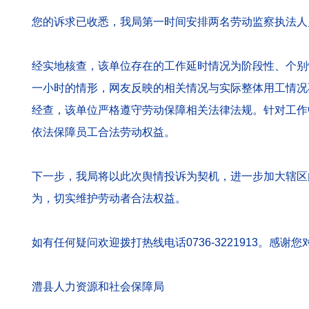
您的诉求已收悉，我局第一时间安排两名劳动监察执法人
经实地核查，该单位存在的工作延时情况为阶段性、个别
一小时的情形，网友反映的相关情况与实际整体用工情况
经查，该单位严格遵守劳动保障相关法律法规。针对工作
依法保障员工合法劳动权益。
下一步，我局将以此次舆情投诉为契机，进一步加大辖区
为，切实维护劳动者合法权益。
如有任何疑问欢迎拨打热线电话0736-3221913。感
澧县人力资源和社会保障局